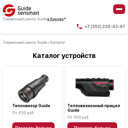
Сервисный центр Guide
в Кирове
+7 (302) 228-43-97
Сервисный центр Guide
Каталог
/
Каталог устройств
Тепловизор Guide
Тепловизионный прицел
Guide
От 450 руб
От 500 руб
Показать больше
Показать больше