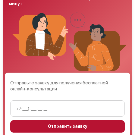
минут
Отправьте заявку для получения бесплатной
онлайн-консультации
Отправить заявку