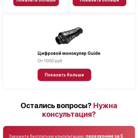
Цифровой монокуляр Guide
От 1000 руб
Показать больше
Остались вопросы?
Нужна
консультация?
Закажите бесплатную консультацию,
перезвоним за 5