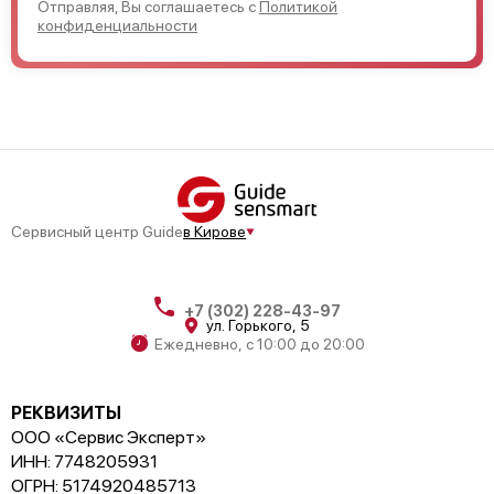
Отправляя, Вы соглашаетесь с
Политикой
конфиденциальности
Сервисный центр Guide
в Кирове
+7 (302) 228-43-97
ул. ​Горького, 5
Ежедневно, с 10:00 до 20:00
РЕКВИЗИТЫ
ООО «Сервис Эксперт»
ИНН: 7748205931
ОГРН: 5174920485713